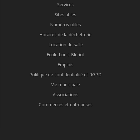
Services
Sites utiles
Numéros utiles
Horaires de la déchetterie
Location de salle
Ecole Louis Blériot
Emplois
Politique de confidentialité et RGPD
Vie municipale
Associations
Commerces et entreprises