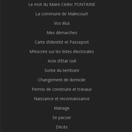
Le mot du Maire Cédric FONTAINE
La commune de Malincourt
Vos élus
Mes démarches
Carte d’identité et Passeport
M’inscrire sur les listes électorales
Acte d’Etat civil
Sortie du territoire
Changement de domicile
Permis de construire et travaux
Naissance et reconnaissance
Mariage
Se pacser
Décès