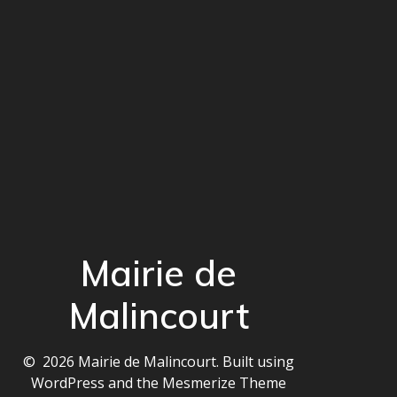
Mairie de
Malincourt
© 2026 Mairie de Malincourt. Built using
WordPress and the
Mesmerize Theme