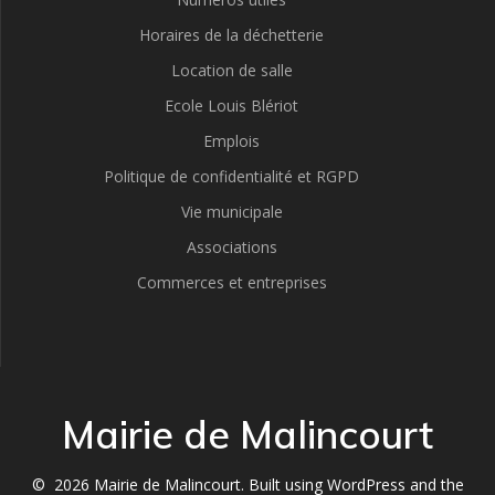
Horaires de la déchetterie
Location de salle
Ecole Louis Blériot
Emplois
Politique de confidentialité et RGPD
Vie municipale
Associations
Commerces et entreprises
Mairie de Malincourt
© 2026 Mairie de Malincourt. Built using WordPress and the