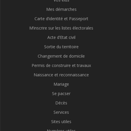
Mes démarches
Carte d’identité et Passeport
M’inscrire sur les listes électorales
Acte d’Etat civil
Sortie du territoire
Changement de domicile
Permis de construire et travaux
Naissance et reconnaissance
Mariage
Se pacser
Décès
Services
Sites utiles
Numéros utiles