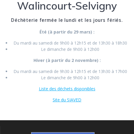
Walincourt-Selvigny
Déchèterie fermée le lundi et les jours fériés.
Été (à partir du 29 mars) :
Du mardi au samedi de 9h00 à 12h15 et de 13h30 à 18h30
Le dimanche de 9h00 à 12h00
Hiver (à partir du 2 novembre) :
Du mardi au samedi de 9h30 à 12h15 et de 13h30 à 17h00
Le dimanche de 9h00 à 12h00
Liste des déchets disponibles
Site du SIAVED