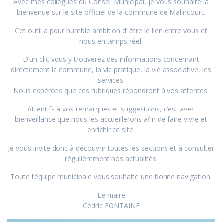
Avec mes collègues du Conseil Municipal, je vous souhaite la
bienvenue sur le site officiel de la commune de Malincourt.
Cet outil a pour humble ambition d’ être le lien entre vous et
nous en temps réel.
D’un clic vous y trouverez des informations concernant
directement la commune, la vie pratique, la vie associative, les
services.
Nous espérons que ces rubriques répondront à vos attentes.
Attentifs à vos remarques et suggestions, c’est avec
bienveillance que nous les accueillerons afin de faire vivre et
enrichir ce site.
Je vous invite donc à découvrir toutes les sections et à consulter
régulièrement nos actualités.
Toute l’équipe municipale vous souhaite une bonne navigation.
Le maire
Cédric FONTAINE