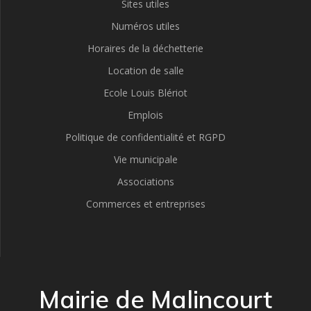
Sites utiles
Numéros utiles
Horaires de la déchetterie
Location de salle
Ecole Louis Blériot
Emplois
Politique de confidentialité et RGPD
Vie municipale
Associations
Commerces et entreprises
Mairie de Malincourt