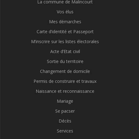
La commune de Malincourt
Vos élus
Mes démarches
Carte d’identité et Passeport
M’inscrire sur les listes électorales
Acte d’Etat civil
Sortie du territoire
Changement de domicile
Permis de construire et travaux
Naissance et reconnaissance
Mariage
Se pacser
Décès
Services