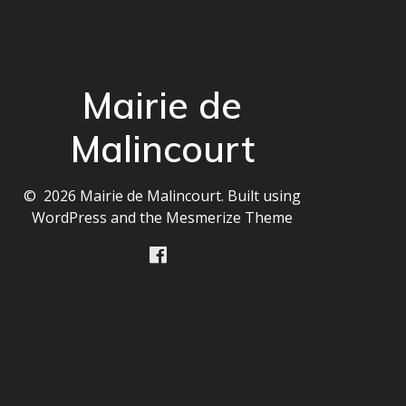
Mairie de
Malincourt
© 2026 Mairie de Malincourt. Built using
WordPress and the
Mesmerize Theme