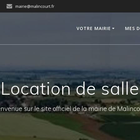
mairie@malincourt.fr
VOTRE MAIRIE
MES 
Location de salle
nvenue sur le site officiel de la mairie de Malinc