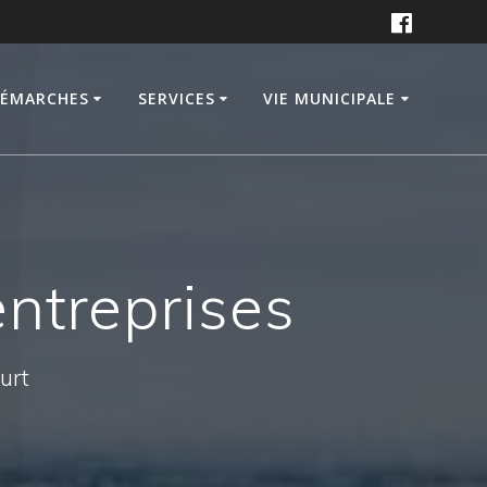
DÉMARCHES
SERVICES
VIE MUNICIPALE
ntreprises
ourt