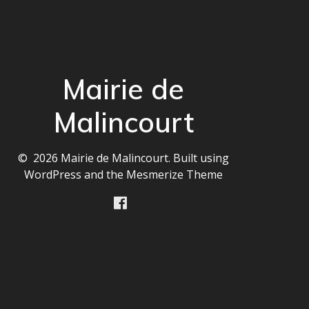
Mairie de
Malincourt
© 2026 Mairie de Malincourt. Built using
WordPress and the
Mesmerize Theme