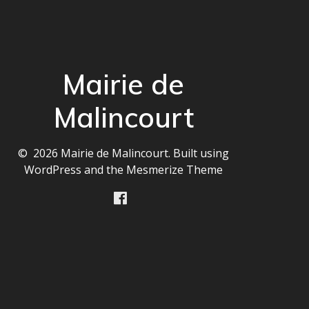
Mairie de
Malincourt
© 2026 Mairie de Malincourt. Built using
WordPress and the
Mesmerize Theme