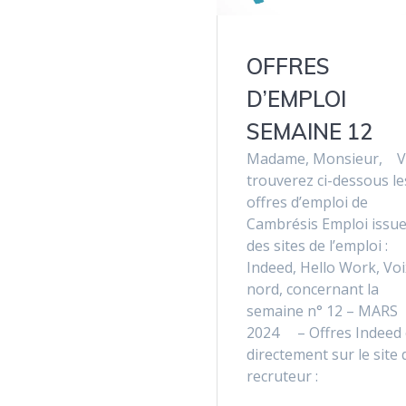
OFFRES
D’EMPLOI
SEMAINE 12
Madame, Monsieur, 
trouverez ci-dessous le
offres d’emploi de
Cambrésis Emploi issu
des sites de l’emploi :
Indeed, Hello Work, Voi
nord, concernant la
semaine n° 12 – MARS
2024 – Offres Indeed
directement sur le site 
recruteur :