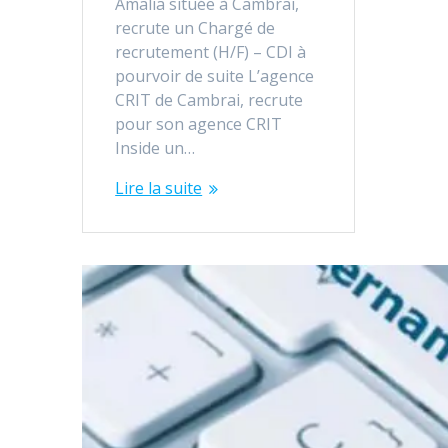
Amalia située à Cambrai,
recrute un Chargé de
recrutement (H/F) – CDI à
pourvoir de suite L’agence
CRIT de Cambrai, recrute
pour son agence CRIT
Inside un…
Lire la suite