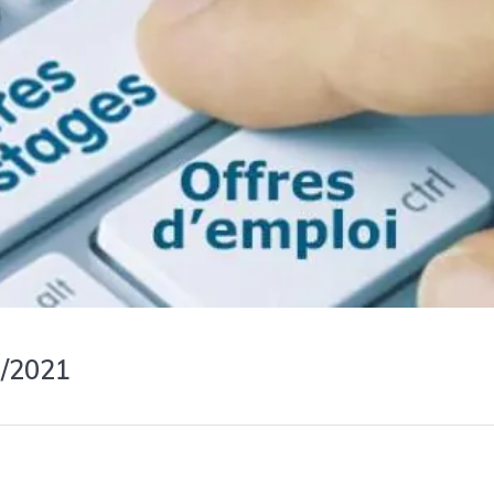
/2021