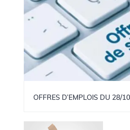
OFFRES D’EMPLOIS DU 28/10