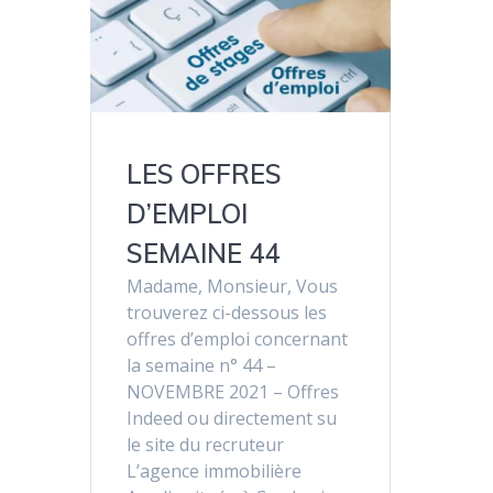
LES OFFRES
D’EMPLOI
SEMAINE 44
Madame, Monsieur, Vous
trouverez ci-dessous les
offres d’emploi concernant
la semaine n° 44 –
NOVEMBRE 2021 – Offres
Indeed ou directement su
le site du recruteur
L’agence immobilière