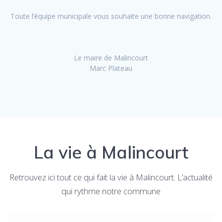
Toute l’équipe municipale vous souhaite une bonne navigation.
Le maire de Malincourt
Marc Plateau
La vie à Malincourt
Retrouvez ici tout ce qui fait la vie à Malincourt. L’actualité
qui rythme notre commune