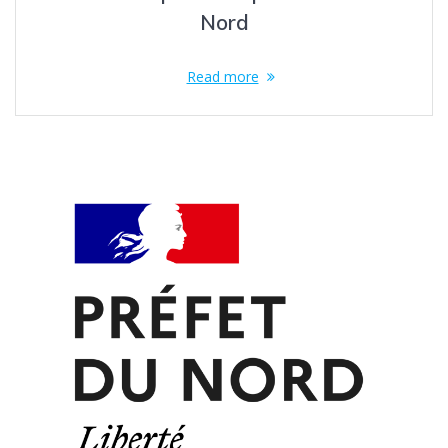
Nord
Read more