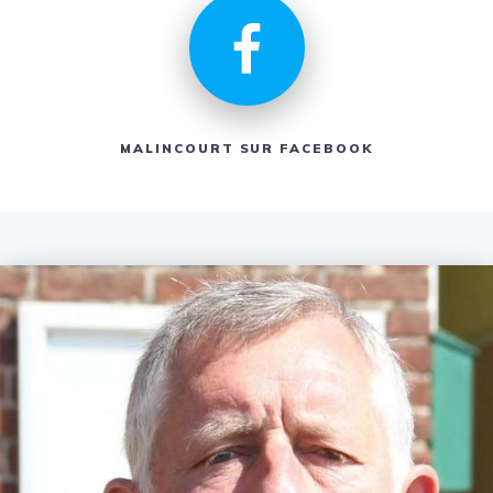
MALINCOURT SUR FACEBOOK