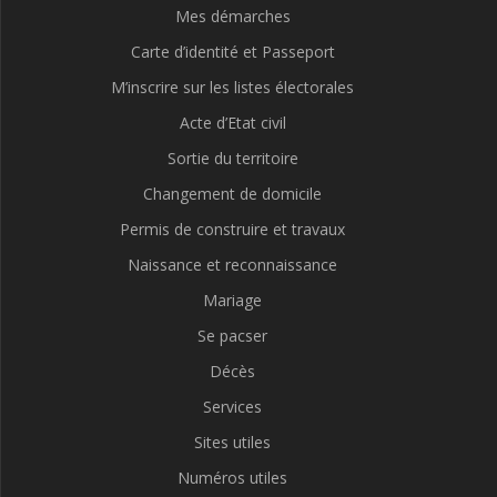
Mes démarches
Carte d’identité et Passeport
M’inscrire sur les listes électorales
Acte d’Etat civil
Sortie du territoire
Changement de domicile
Permis de construire et travaux
Naissance et reconnaissance
Mariage
Se pacser
Décès
Services
Sites utiles
Numéros utiles