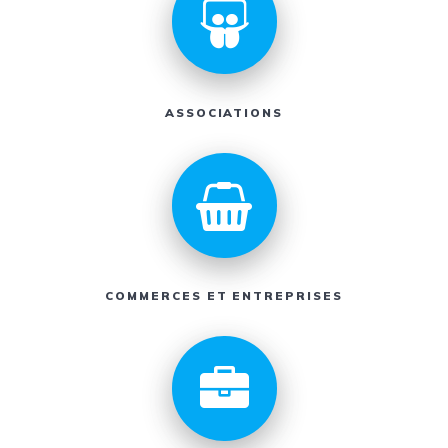
ASSOCIATIONS
COMMERCES ET ENTREPRISES