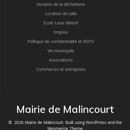
Horaires de la déchetterie
Location de salle
Ecole Louis Blériot
Emplois
Politique de confidentialité et RGPD
Vie municipale
Associations
Commerces et entreprises
Mairie de Malincourt
© 2026 Mairie de Malincourt. Built using WordPress and the
Mesmerize Theme