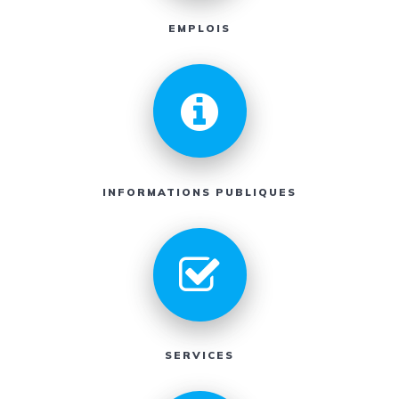
EMPLOIS
INFORMATIONS PUBLIQUES
SERVICES