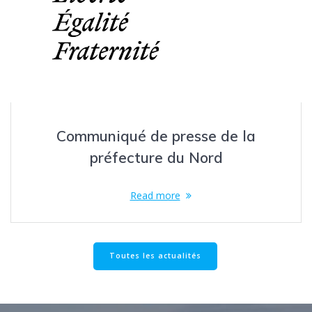
Communiqué de presse de la
préfecture du Nord
Read more
Toutes les actualités