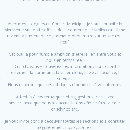
Avec mes collègues du Conseil Municipal, je vous souhaite la
bienvenue sur le site officiel de la commune de Malincourt. Il me
revient la primeur de ce premier mot du maire sur un site tout
neuf.
Cet outil a pour humble ambition d’ être le lien entre vous et
nous en temps réel.
D’un clic vous y trouverez des informations concernant
directement la commune, la vie pratique, la vie associative, les
services.
Nous espérons que ces rubriques répondront à vos attentes.
Attentifs à vos remarques et suggestions, c’est avec
bienveillance que nous les accueillerons afin de faire vivre et
enrichir ce site.
Je vous invite donc à découvrir toutes les sections et à consulter
régulièrement nos actualités.