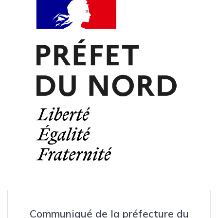
Communiqué de la préfecture du