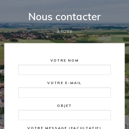
Nous contacter
à écrire
VOTRE NOM
VOTRE E-MAIL
OBJET
VOTRE MESSAGE (FACULTATIF)