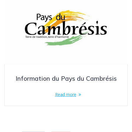
Information du Pays du Cambrésis
Read more