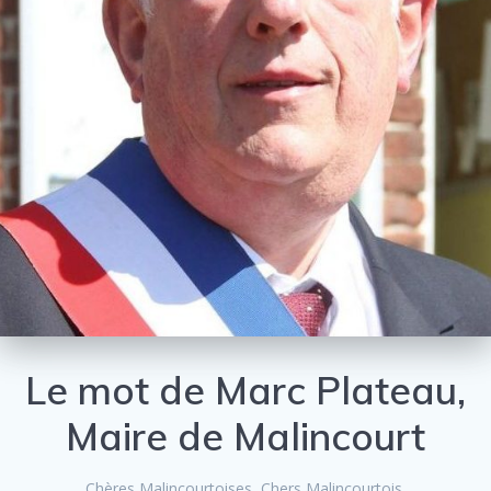
Le mot de Marc Plateau,
Maire de Malincourt
Chères Malincourtoises, Chers Malincourtois,