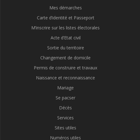
Mes démarches
Carte d’identité et Passeport
M’inscrire sur les listes électorales
Acte d’Etat civil
Sortie du territoire
Changement de domicile
Permis de construire et travaux
Naissance et reconnaissance
Mariage
Se pacser
Décès
Services
Sites utiles
Numéros utiles