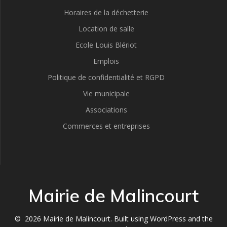
Horaires de la déchetterie
Location de salle
Ecole Louis Blériot
Emplois
Politique de confidentialité et RGPD
Vie municipale
Associations
Commerces et entreprises
Mairie de Malincourt
© 2026 Mairie de Malincourt. Built using WordPress and the