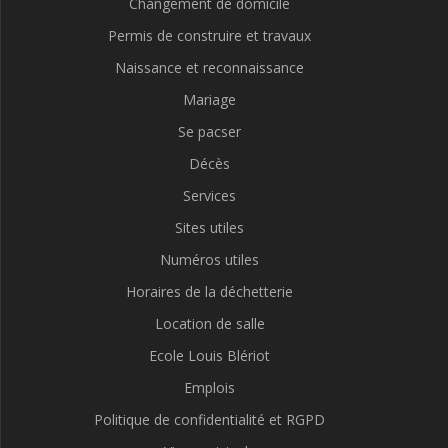
Changement de domicile
Permis de construire et travaux
Naissance et reconnaissance
Mariage
Se pacser
Décès
Services
Sites utiles
Numéros utiles
Horaires de la déchetterie
Location de salle
Ecole Louis Blériot
Emplois
Politique de confidentialité et RGPD