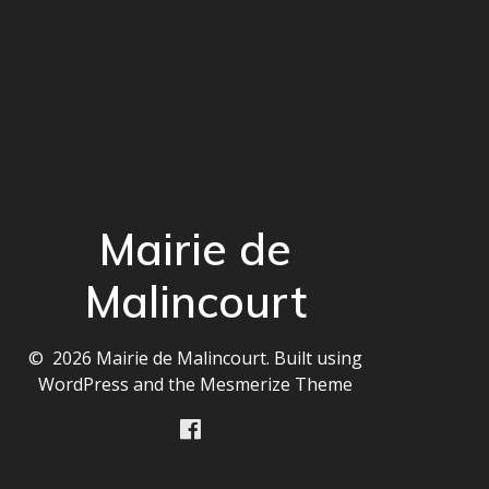
Mairie de
Malincourt
© 2026 Mairie de Malincourt. Built using
WordPress and the
Mesmerize Theme