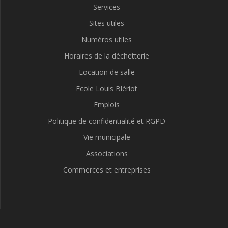
Services
Sites utiles
Numéros utiles
Horaires de la déchetterie
Location de salle
Ecole Louis Blériot
Emplois
Politique de confidentialité et RGPD
Vie municipale
Associations
Commerces et entreprises