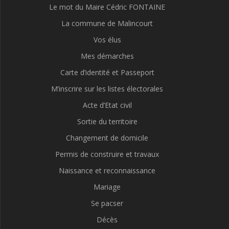
Le mot du Maire Cédric FONTAINE
La commune de Malincourt
Vos élus
Mes démarches
Carte d’identité et Passeport
M’inscrire sur les listes électorales
Acte d’Etat civil
Sortie du territoire
Changement de domicile
Permis de construire et travaux
Naissance et reconnaissance
Mariage
Se pacser
Décès