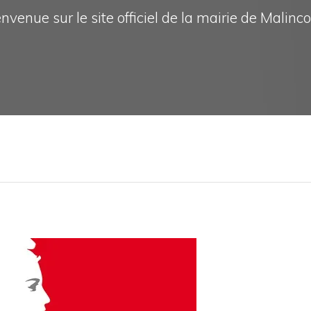
nvenue sur le site officiel de la mairie de Malinc