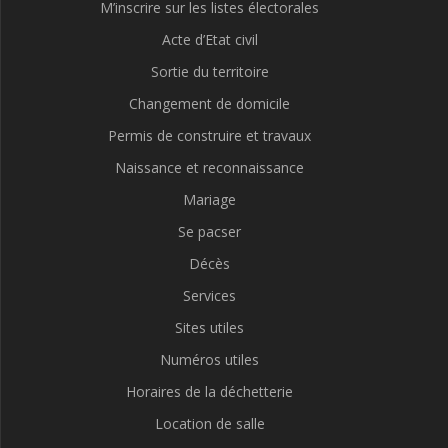
M’inscrire sur les listes électorales
Acte d’Etat civil
Sortie du territoire
Changement de domicile
Permis de construire et travaux
Naissance et reconnaissance
Mariage
Se pacser
Décès
Services
Sites utiles
Numéros utiles
Horaires de la déchetterie
Location de salle