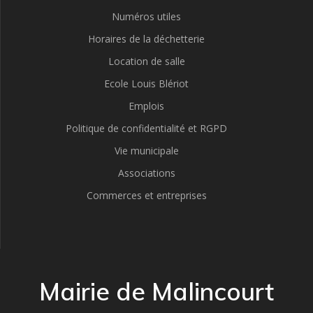
Numéros utiles
Horaires de la déchetterie
Location de salle
Ecole Louis Blériot
Emplois
Politique de confidentialité et RGPD
Vie municipale
Associations
Commerces et entreprises
Mairie de Malincourt