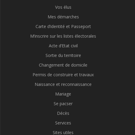
Vos élus
Mes démarches
Carte d’identité et Passeport
M’inscrire sur les listes électorales
Acte d’Etat civil
Sortie du territoire
Changement de domicile
Permis de construire et travaux
Naissance et reconnaissance
Mariage
Se pacser
Décès
Services
Sites utiles