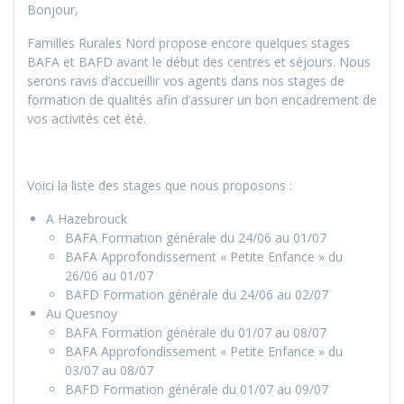
Bonjour,
Familles Rurales Nord propose encore quelques stages
BAFA et BAFD avant le début des centres et séjours. Nous
serons ravis d’accueillir vos agents dans nos stages de
formation de qualités afin d’assurer un bon encadrement de
vos activités cet été.
Voici la liste des stages que nous proposons :
A Hazebrouck
BAFA Formation générale du 24/06 au 01/07
BAFA Approfondissement « Petite Enfance » du
26/06 au 01/07
BAFD Formation générale du 24/06 au 02/07
Au Quesnoy
BAFA Formation générale du 01/07 au 08/07
BAFA Approfondissement « Petite Enfance » du
03/07 au 08/07
BAFD Formation générale du 01/07 au 09/07