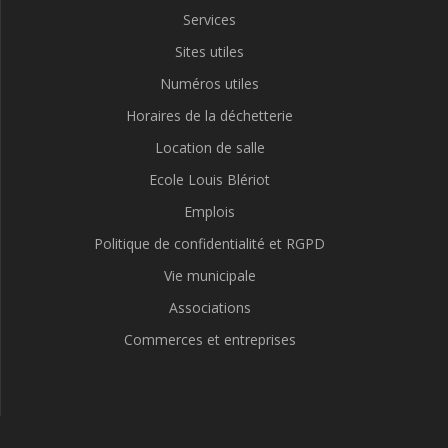
Services
Sites utiles
Numéros utiles
Horaires de la déchetterie
Location de salle
Ecole Louis Blériot
Emplois
Politique de confidentialité et RGPD
Vie municipale
Associations
Commerces et entreprises