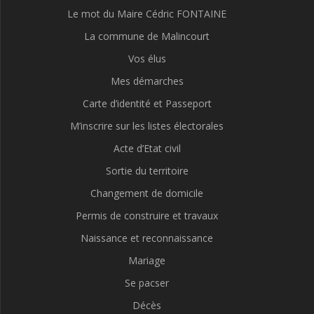
Le mot du Maire Cédric FONTAINE
La commune de Malincourt
Vos élus
Mes démarches
Carte d’identité et Passeport
M’inscrire sur les listes électorales
Acte d’Etat civil
Sortie du territoire
Changement de domicile
Permis de construire et travaux
Naissance et reconnaissance
Mariage
Se pacser
Décès