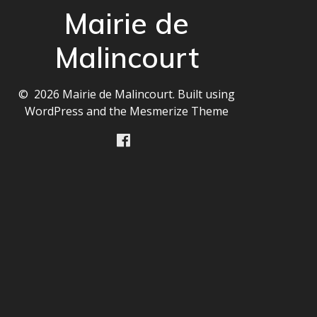
Mairie de
Malincourt
© 2026 Mairie de Malincourt. Built using
WordPress and the
Mesmerize Theme