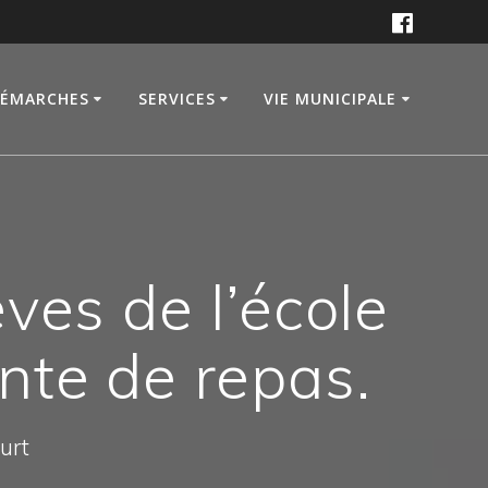
DÉMARCHES
SERVICES
VIE MUNICIPALE
ves de l’école
nte de repas.
ourt