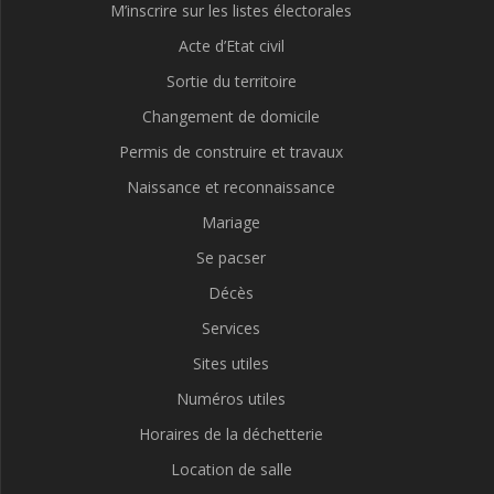
M’inscrire sur les listes électorales
Acte d’Etat civil
Sortie du territoire
Changement de domicile
Permis de construire et travaux
Naissance et reconnaissance
Mariage
Se pacser
Décès
Services
Sites utiles
Numéros utiles
Horaires de la déchetterie
Location de salle