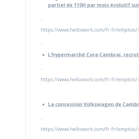
partiel de 110H par mois évolutif su
https://www.hellowork.com/fr-fr/emplois
L’hypermarché Cora Cambrai, recrut
https://www.hellowork.com/fr-fr/emplois
La concession Volkswagen de Cambrai
https://www.hellowork.com/fr-fr/emplois