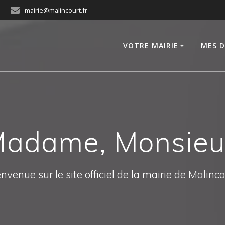
mairie@malincourt.fr
VOTRE MAIRIE
MES 
adame, Monsieu
nvenue sur le site officiel de la mairie de Malinc