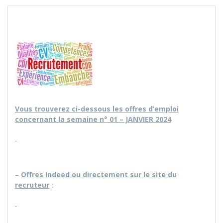
Vous trouverez ci-dessous les offres d’emploi
concernant la semaine n° 01 – JANVIER 2024
–
Offres Indeed ou directement sur le site du
recruteur
: