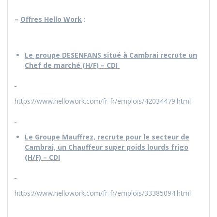
–
Offres Hello Work
:
Le groupe DESENFANS situé à Cambrai recrute un
Chef de marché (H/F) – CDI
https://www.hellowork.com/fr-fr/emplois/42034479.html
Le Groupe Mauffrez, recrute pour le secteur de
Cambrai, un Chauffeur super poids lourds frigo
(H/F) – CDI
https://www.hellowork.com/fr-fr/emplois/33385094.html