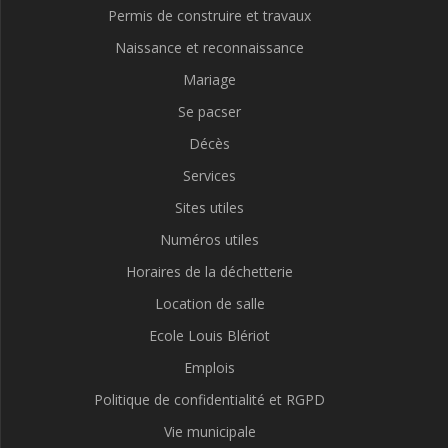
Permis de construire et travaux
Naissance et reconnaissance
Mariage
Se pacser
Décès
Services
Sites utiles
Numéros utiles
Horaires de la déchetterie
Location de salle
Ecole Louis Blériot
Emplois
Politique de confidentialité et RGPD
Vie municipale