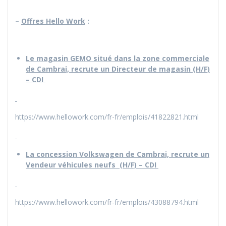
–
Offres Hello Work
:
Le magasin GEMO situé dans la zone commerciale
de Cambrai, recrute un Directeur de magasin (H/F)
– CDI
https://www.hellowork.com/fr-fr/emplois/41822821.html
La concession Volkswagen de Cambrai, recrute un
Vendeur véhicules neufs (H/F) – CDI
https://www.hellowork.com/fr-fr/emplois/43088794.html