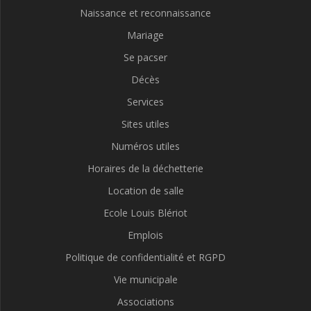
Naissance et reconnaissance
Mariage
Se pacser
Décès
Services
Sites utiles
Numéros utiles
Horaires de la déchetterie
Location de salle
Ecole Louis Blériot
Emplois
Politique de confidentialité et RGPD
Vie municipale
Associations