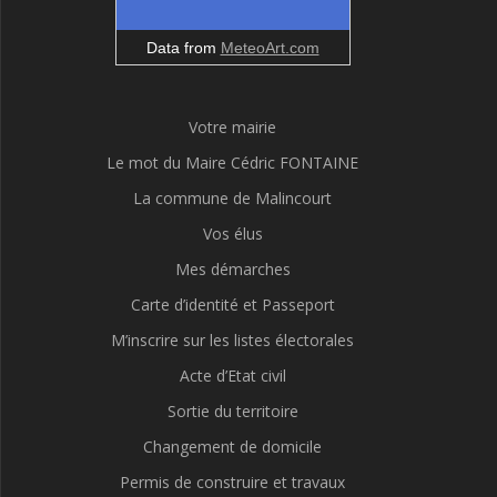
Data from
MeteoArt.com
Votre mairie
Le mot du Maire Cédric FONTAINE
La commune de Malincourt
Vos élus
Mes démarches
Carte d’identité et Passeport
M’inscrire sur les listes électorales
Acte d’Etat civil
Sortie du territoire
Changement de domicile
Permis de construire et travaux