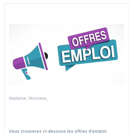
Madame, Monsieur,
Vous trouverez ci-dessous les offres d’emploi