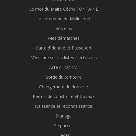
Le mot du Maire Cédric FONTAINE
La commune de Malincourt
Vos élus
Mes démarches
Carte d’identité et Passeport
M’inscrire sur les listes électorales
Acte d’Etat civil
Sortie du territoire
Changement de domicile
Permis de construire et travaux
Naissance et reconnaissance
Mariage
Se pacser
Décès