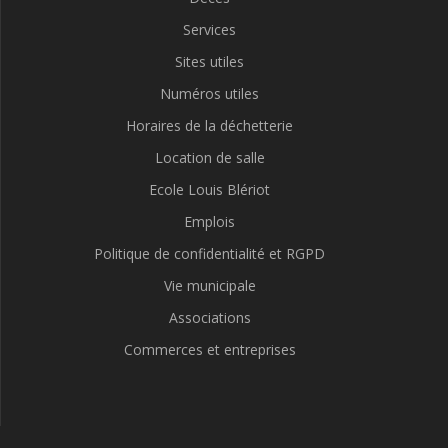
Services
Sites utiles
Numéros utiles
Horaires de la déchetterie
Location de salle
Ecole Louis Blériot
Emplois
Politique de confidentialité et RGPD
Vie municipale
Associations
Commerces et entreprises